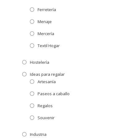
Ferretería
Menaje
Mercería
Textil Hogar
Hostelería
Ideas para regalar
Artesanía
Paseos a caballo
Regalos
Souvenir
Industria