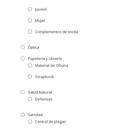
Juvenil
Mujer
Complementos de moda
Óptica
Papelería y Librería
Material de Oficina
Scrapbook
Salud Natural
Defensas
Sanidad
Control de plagas