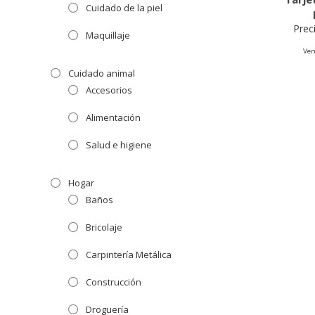
Cuidado de la piel
Prec
Maquillaje
Ven
Cuidado animal
Accesorios
Alimentación
Salud e higiene
Hogar
Baños
Bricolaje
Carpintería Metálica
Construcción
Droguería