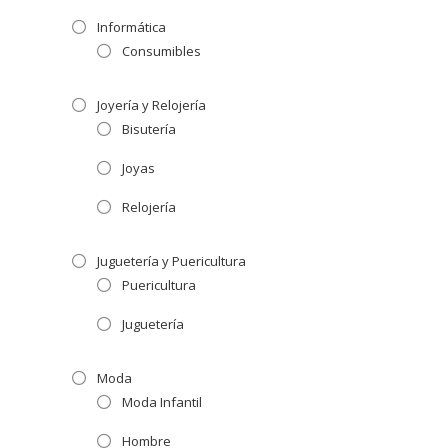
Informática
Consumibles
Joyería y Relojería
Bisutería
Joyas
Relojería
Juguetería y Puericultura
Puericultura
Juguetería
Moda
Moda Infantil
Hombre