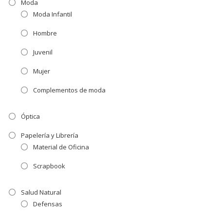
Moda
Moda Infantil
Hombre
Juvenil
Mujer
Complementos de moda
Óptica
Papelería y Librería
Material de Oficina
Scrapbook
Salud Natural
Defensas