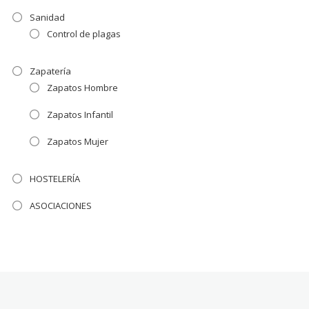
Sanidad
Control de plagas
Zapatería
Zapatos Hombre
Zapatos Infantil
Zapatos Mujer
HOSTELERÍA
ASOCIACIONES