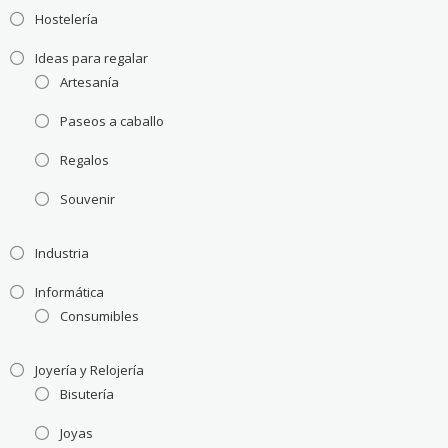
Hostelería
Ideas para regalar
Artesanía
Paseos a caballo
Regalos
Souvenir
Industria
Informática
Consumibles
Joyería y Relojería
Bisutería
Joyas