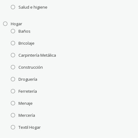
Salud e higiene
Hogar
Baños
Bricolaje
Carpintería Metálica
Construcción
Droguería
Ferretería
Menaje
Mercería
Textil Hogar