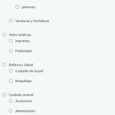
Jamones
Verduras y Hortalizas
Artes Gráficas
Imprenta
Publicidad
Belleza y Salud
Cuidado de la piel
Maquillaje
Cuidado animal
Accesorios
Alimentación