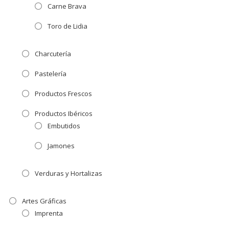
Carne Brava
Toro de Lidia
Charcutería
Pastelería
Productos Frescos
Productos Ibéricos
Embutidos
Jamones
Verduras y Hortalizas
Artes Gráficas
Imprenta