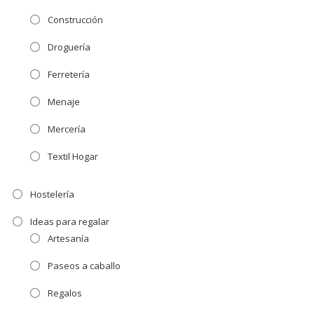
Construcción
Droguería
Ferretería
Menaje
Mercería
Textil Hogar
Hostelería
Ideas para regalar
Artesanía
Paseos a caballo
Regalos