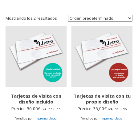
Mostrando los 2 resultados
Tarjetas de visita con
Tarjetas de visita con tu
diseño incluido
propio diseño
Precio:
50,00
€
Precio:
35,00
€
IVA Incluido
IVA Incluido
Vendido por:
Imprenta Lletra
Vendido por:
Imprenta Lletra