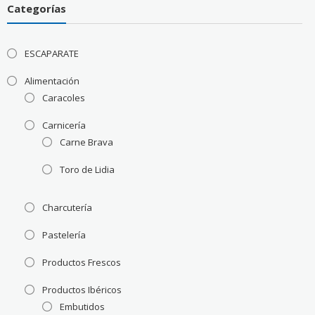
Categorías
ESCAPARATE
Alimentación
Caracoles
Carnicería
Carne Brava
Toro de Lidia
Charcutería
Pastelería
Productos Frescos
Productos Ibéricos
Embutidos