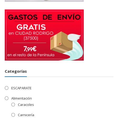
Categorías
ESCAPARATE
Alimentación
Caracoles
Carnicería