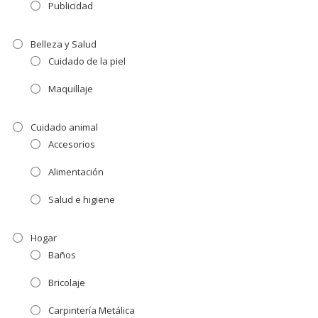
Publicidad
Belleza y Salud
Cuidado de la piel
Maquillaje
Cuidado animal
Accesorios
Alimentación
Salud e higiene
Hogar
Baños
Bricolaje
Carpintería Metálica