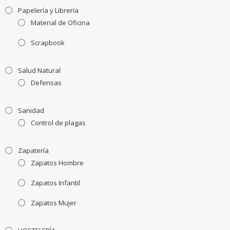
Papelería y Librería
Material de Oficina
Scrapbook
Salud Natural
Defensas
Sanidad
Control de plagas
Zapatería
Zapatos Hombre
Zapatos Infantil
Zapatos Mujer