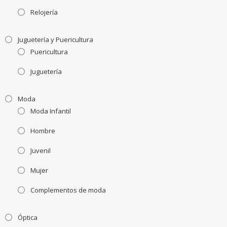
Relojería
Juguetería y Puericultura
Puericultura
Juguetería
Moda
Moda Infantil
Hombre
Juvenil
Mujer
Complementos de moda
Óptica