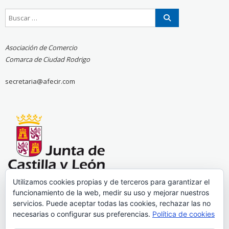
Asociación de Comercio
Comarca de Ciudad Rodrigo
secretaria@afecir.com
Utilizamos cookies propias y de terceros para garantizar el
funcionamiento de la web, medir su uso y mejorar nuestros
servicios. Puede aceptar todas las cookies, rechazar las no
necesarias o configurar sus preferencias.
Política de cookies