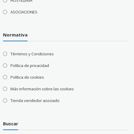
HOSTELERÍA
ASOCIACIONES
Normativa
Términos y Condiciones
Política de privacidad
Política de cookies
Más información sobre las cookies
Tienda vendedor asociado
Buscar