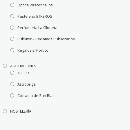
Óptica Vasconcellos
Pastelería ETREROS
Perfumería La Glorieta
Publimir – Reclamos Publicitarios
Regalos El Pórtico
ASOCIACIONES
AFECIR
Astróbriga
Cofradía de San Blas
HOSTELERÍA