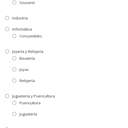
Souvenir
Industria
Informática
Consumibles
Joyería y Relojería
Bisutería
Joyas
Relojería
Juguetería y Puericultura
Puericultura
Juguetería