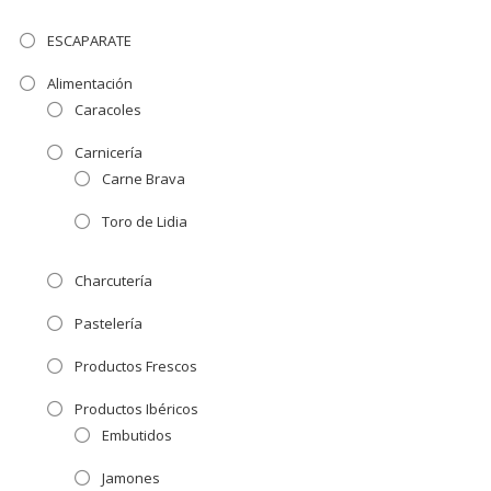
ESCAPARATE
Alimentación
Caracoles
Carnicería
Carne Brava
Toro de Lidia
Charcutería
Pastelería
Productos Frescos
Productos Ibéricos
Embutidos
Jamones