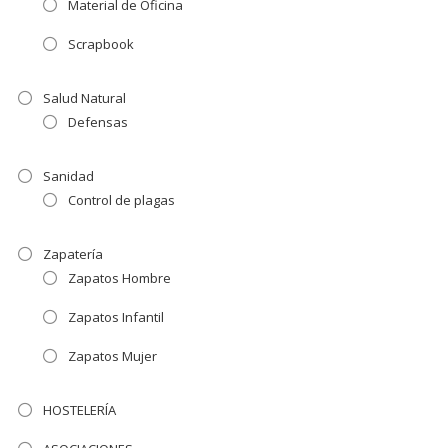
Material de Oficina
Scrapbook
Salud Natural
Defensas
Sanidad
Control de plagas
Zapatería
Zapatos Hombre
Zapatos Infantil
Zapatos Mujer
HOSTELERÍA