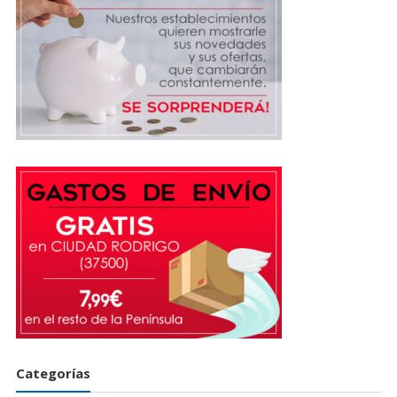
Categorías