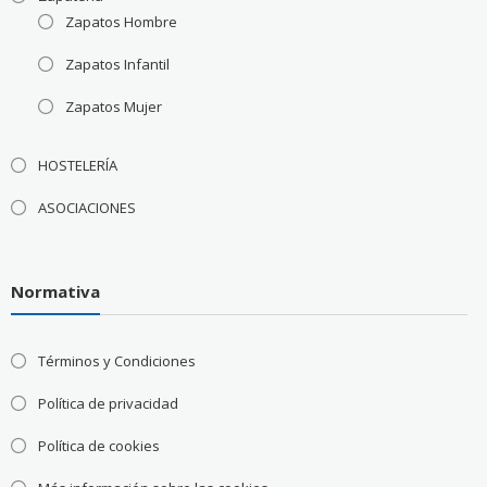
Zapatos Hombre
Zapatos Infantil
Zapatos Mujer
HOSTELERÍA
ASOCIACIONES
Normativa
Términos y Condiciones
Política de privacidad
Política de cookies