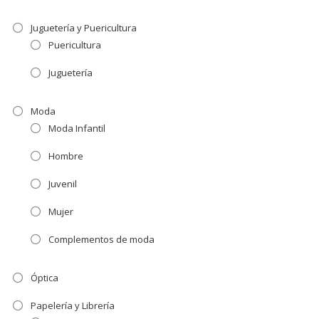
Juguetería y Puericultura
Puericultura
Juguetería
Moda
Moda Infantil
Hombre
Juvenil
Mujer
Complementos de moda
Óptica
Papelería y Librería