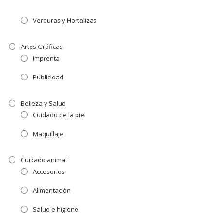
Verduras y Hortalizas
Artes Gráficas
Imprenta
Publicidad
Belleza y Salud
Cuidado de la piel
Maquillaje
Cuidado animal
Accesorios
Alimentación
Salud e higiene