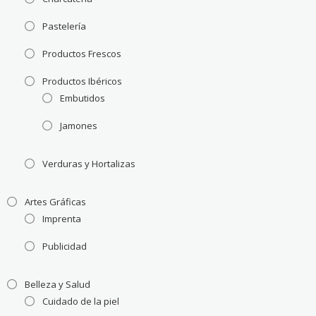
Pastelería
Productos Frescos
Productos Ibéricos
Embutidos
Jamones
Verduras y Hortalizas
Artes Gráficas
Imprenta
Publicidad
Belleza y Salud
Cuidado de la piel