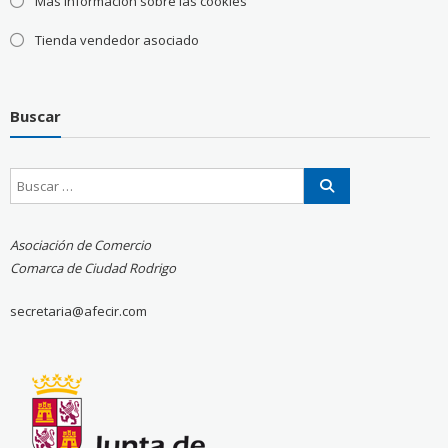
Más información sobre las cookies
Tienda vendedor asociado
Buscar
Asociación de Comercio
Comarca de Ciudad Rodrigo
secretaria@afecir.com