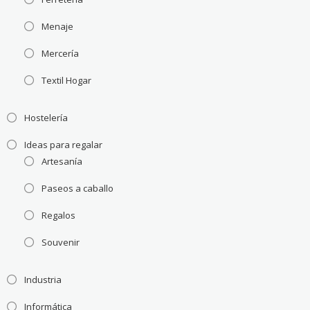
Menaje
Mercería
Textil Hogar
Hostelería
Ideas para regalar
Artesanía
Paseos a caballo
Regalos
Souvenir
Industria
Informática