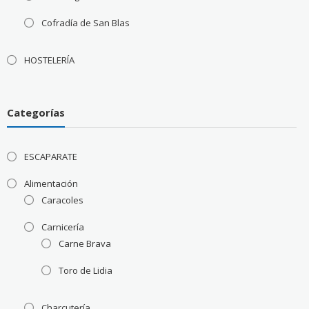
Cofradía de San Blas
HOSTELERÍA
Categorías
ESCAPARATE
Alimentación
Caracoles
Carnicería
Carne Brava
Toro de Lidia
Charcutería