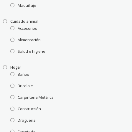
Maquillaje
Cuidado animal
Accesorios
Alimentación
Salud e higiene
Hogar
Baños
Bricolaje
Carpintería Metálica
Construcción
Droguería
Ferretería