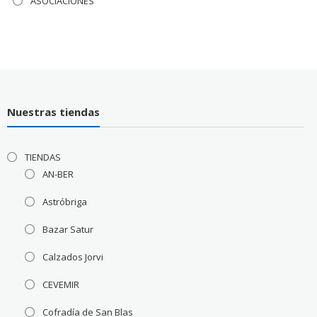
ASOCIACIONES
Nuestras tiendas
TIENDAS
AN-BER
Astróbriga
Bazar Satur
Calzados Jorvi
CEVEMIR
Cofradía de San Blas