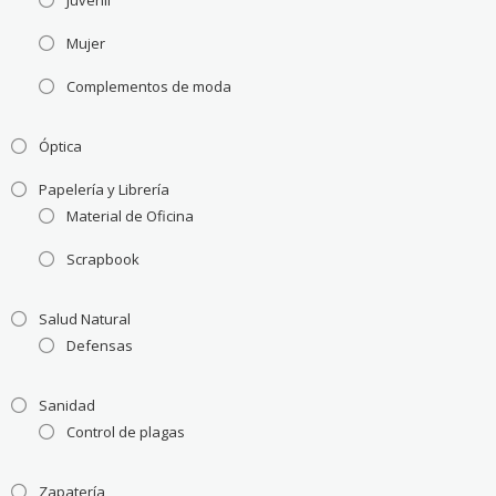
Juvenil
Mujer
Complementos de moda
Óptica
Papelería y Librería
Material de Oficina
Scrapbook
Salud Natural
Defensas
Sanidad
Control de plagas
Zapatería