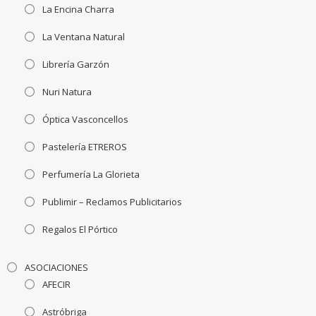
La Encina Charra
La Ventana Natural
Librería Garzón
Nuri Natura
Óptica Vasconcellos
Pastelería ETREROS
Perfumería La Glorieta
Publimir – Reclamos Publicitarios
Regalos El Pórtico
ASOCIACIONES
AFECIR
Astróbriga