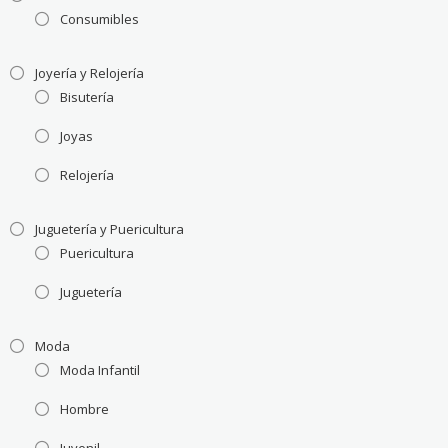
Consumibles
Joyería y Relojería
Bisutería
Joyas
Relojería
Juguetería y Puericultura
Puericultura
Juguetería
Moda
Moda Infantil
Hombre