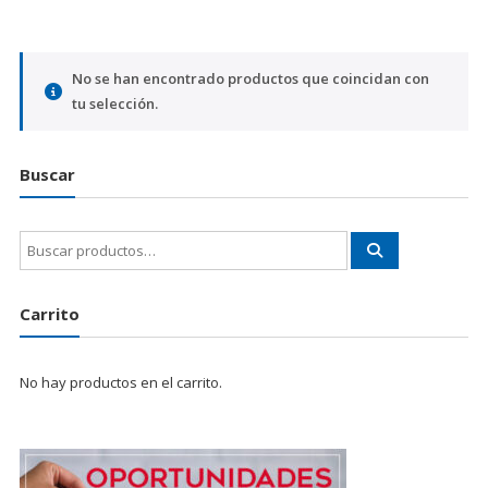
No se han encontrado productos que coincidan con
tu selección.
Buscar
Buscar
por:
Carrito
No hay productos en el carrito.