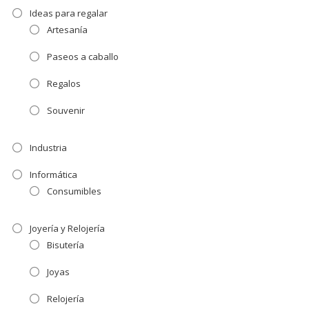
Ideas para regalar
Artesanía
Paseos a caballo
Regalos
Souvenir
Industria
Informática
Consumibles
Joyería y Relojería
Bisutería
Joyas
Relojería