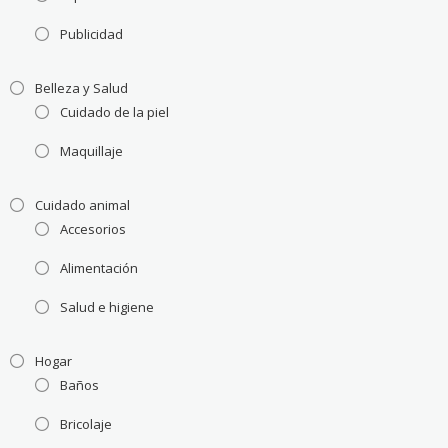
Publicidad
Belleza y Salud
Cuidado de la piel
Maquillaje
Cuidado animal
Accesorios
Alimentación
Salud e higiene
Hogar
Baños
Bricolaje