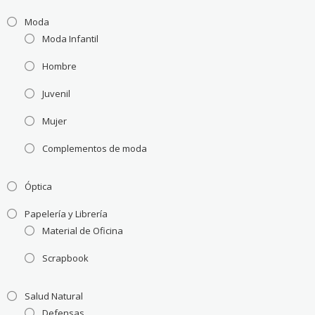
Moda
Moda Infantil
Hombre
Juvenil
Mujer
Complementos de moda
Óptica
Papelería y Librería
Material de Oficina
Scrapbook
Salud Natural
Defensas