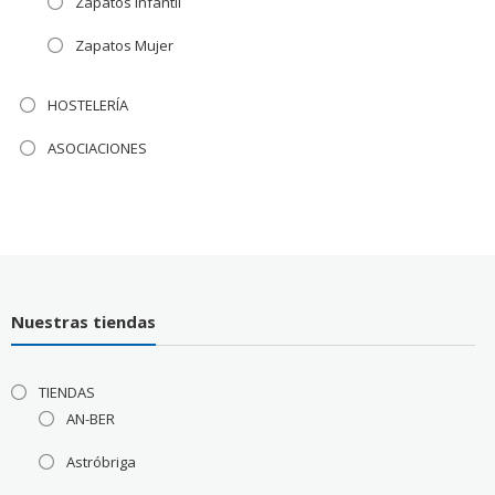
Zapatos Infantil
Zapatos Mujer
HOSTELERÍA
ASOCIACIONES
Nuestras tiendas
TIENDAS
AN-BER
Astróbriga