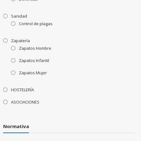
Sanidad
Control de plagas
Zapatería
Zapatos Hombre
Zapatos Infantil
Zapatos Mujer
HOSTELERÍA
ASOCIACIONES
Normativa