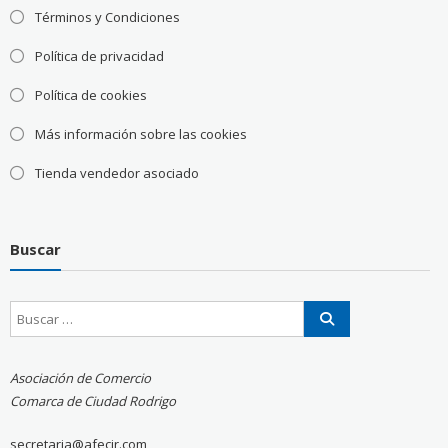
Términos y Condiciones
Política de privacidad
Política de cookies
Más información sobre las cookies
Tienda vendedor asociado
Buscar
Asociación de Comercio
Comarca de Ciudad Rodrigo
secretaria@afecir.com