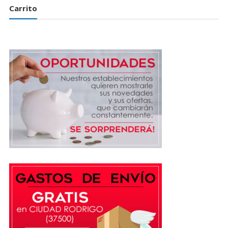
Carrito