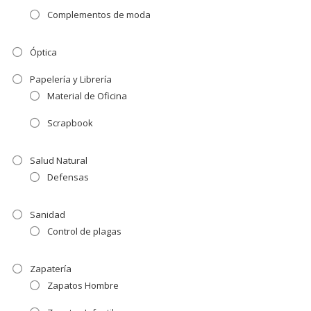
Complementos de moda
Óptica
Papelería y Librería
Material de Oficina
Scrapbook
Salud Natural
Defensas
Sanidad
Control de plagas
Zapatería
Zapatos Hombre