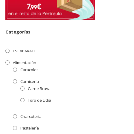
Categorías
ESCAPARATE
Alimentación
Caracoles
Carnicería
Carne Brava
Toro de Lidia
Charcutería
Pastelería