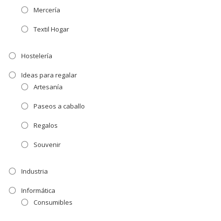
Mercería
Textil Hogar
Hostelería
Ideas para regalar
Artesanía
Paseos a caballo
Regalos
Souvenir
Industria
Informática
Consumibles