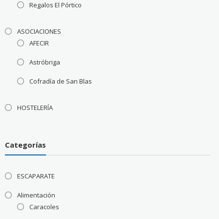
Regalos El Pórtico
ASOCIACIONES
AFECIR
Astróbriga
Cofradía de San Blas
HOSTELERÍA
Categorías
ESCAPARATE
Alimentación
Caracoles