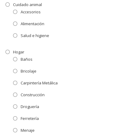
Cuidado animal
Accesorios
Alimentación
Salud e higiene
Hogar
Baños
Bricolaje
Carpintería Metálica
Construcción
Droguería
Ferretería
Menaje