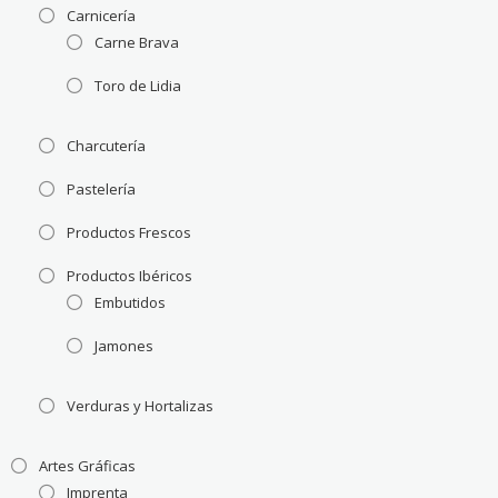
Carnicería
Carne Brava
Toro de Lidia
Charcutería
Pastelería
Productos Frescos
Productos Ibéricos
Embutidos
Jamones
Verduras y Hortalizas
Artes Gráficas
Imprenta