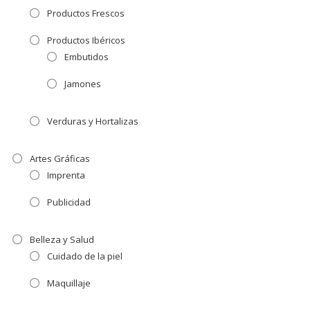
Productos Frescos
Productos Ibéricos
Embutidos
Jamones
Verduras y Hortalizas
Artes Gráficas
Imprenta
Publicidad
Belleza y Salud
Cuidado de la piel
Maquillaje