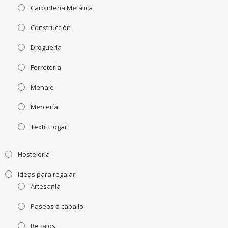
Carpintería Metálica
Construcción
Droguería
Ferretería
Menaje
Mercería
Textil Hogar
Hostelería
Ideas para regalar
Artesanía
Paseos a caballo
Regalos