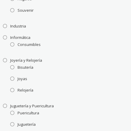
Souvenir
Industria
Informática
Consumibles
Joyería y Relojería
Bisutería
Joyas
Relojería
Juguetería y Puericultura
Puericultura
Juguetería