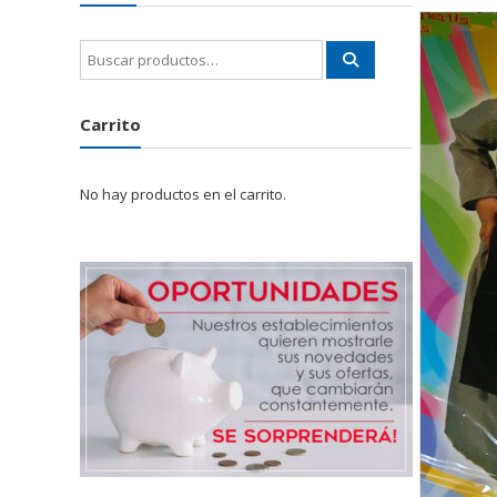
Buscar
por:
Carrito
No hay productos en el carrito.