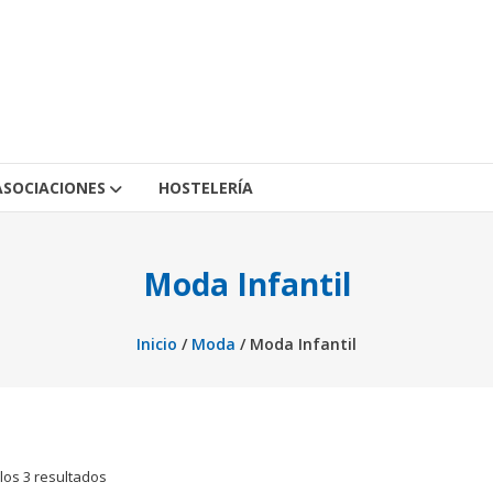
ASOCIACIONES
HOSTELERÍA
Moda Infantil
Inicio
/
Moda
/ Moda Infantil
los 3 resultados