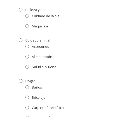
Belleza y Salud
Cuidado de la piel
Maquillaje
Cuidado animal
Accesorios
Alimentación
Salud e higiene
Hogar
Baños
Bricolaje
Carpintería Metálica