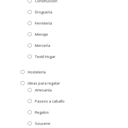
Construcción
Droguería
Ferretería
Menaje
Mercería
Textil Hogar
Hostelería
Ideas para regalar
Artesanía
Paseos a caballo
Regalos
Souvenir