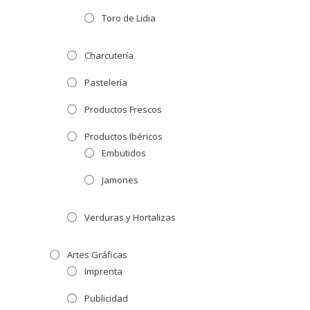
Toro de Lidia
Charcutería
Pastelería
Productos Frescos
Productos Ibéricos
Embutidos
Jamones
Verduras y Hortalizas
Artes Gráficas
Imprenta
Publicidad