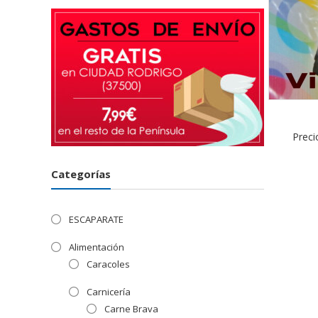
Preci
Categorías
ESCAPARATE
Alimentación
Caracoles
Carnicería
Carne Brava