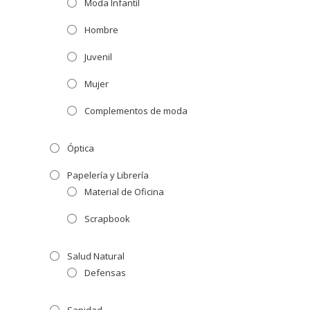
Moda Infantil
Hombre
Juvenil
Mujer
Complementos de moda
Óptica
Papelería y Librería
Material de Oficina
Scrapbook
Salud Natural
Defensas