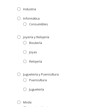
Industria
Informática
Consumibles
Joyería y Relojería
Bisutería
Joyas
Relojería
Juguetería y Puericultura
Puericultura
Juguetería
Moda