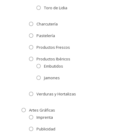
Toro de Lidia
Charcutería
Pastelería
Productos Frescos
Productos Ibéricos
Embutidos
Jamones
Verduras y Hortalizas
Artes Gráficas
Imprenta
Publicidad