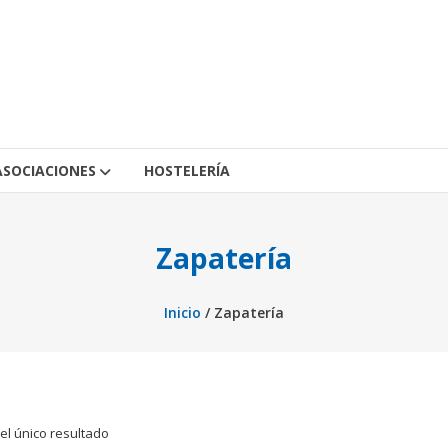
ASOCIACIONES
HOSTELERÍA
Zapatería
Inicio
/ Zapatería
el único resultado