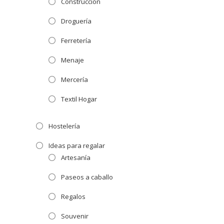
Construcción
Droguería
Ferretería
Menaje
Mercería
Textil Hogar
Hostelería
Ideas para regalar
Artesanía
Paseos a caballo
Regalos
Souvenir