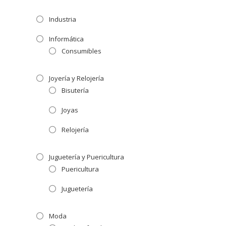
Industria
Informática
Consumibles
Joyería y Relojería
Bisutería
Joyas
Relojería
Juguetería y Puericultura
Puericultura
Juguetería
Moda