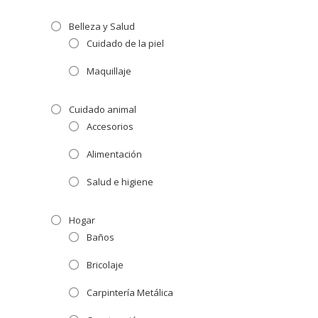
Belleza y Salud
Cuidado de la piel
Maquillaje
Cuidado animal
Accesorios
Alimentación
Salud e higiene
Hogar
Baños
Bricolaje
Carpintería Metálica