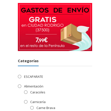
Categorías
ESCAPARATE
Alimentación
Caracoles
Carnicería
Carne Brava