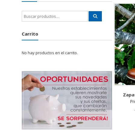
Buscar
por:
Carrito
No hay productos en el carrito.
Zapa
Pr