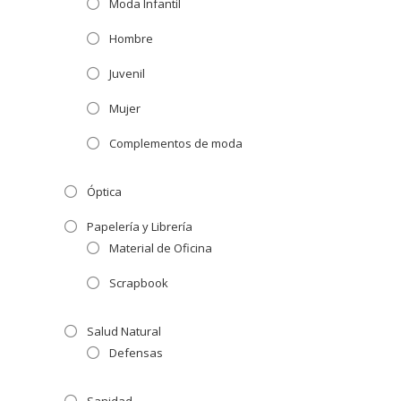
Moda Infantil
Hombre
Juvenil
Mujer
Complementos de moda
Óptica
Papelería y Librería
Material de Oficina
Scrapbook
Salud Natural
Defensas