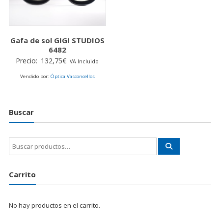
Gafa de sol GIGI STUDIOS
6482
Precio:
132,75
€
IVA Incluido
Vendido por:
Óptica Vasconcellos
Buscar
Buscar
por:
Carrito
No hay productos en el carrito.