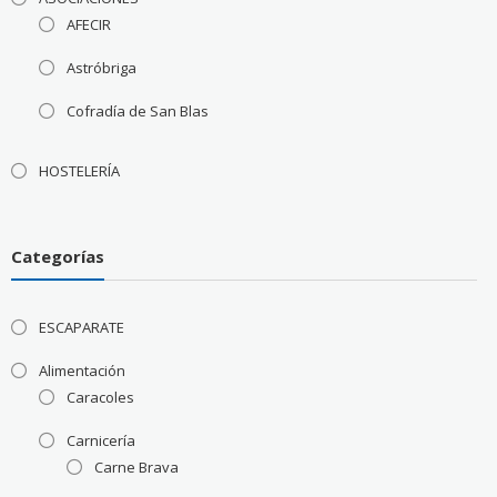
AFECIR
Astróbriga
Cofradía de San Blas
HOSTELERÍA
Categorías
ESCAPARATE
Alimentación
Caracoles
Carnicería
Carne Brava