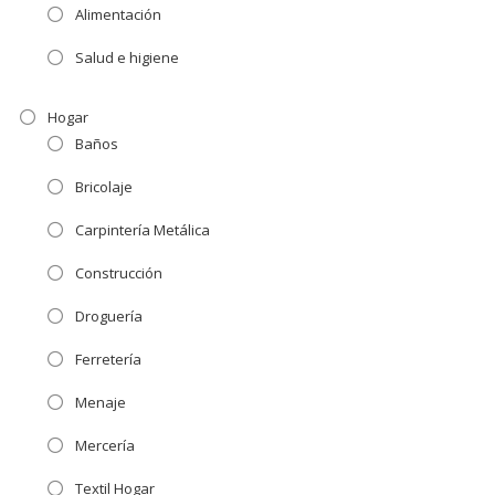
Alimentación
Salud e higiene
Hogar
Baños
Bricolaje
Carpintería Metálica
Construcción
Droguería
Ferretería
Menaje
Mercería
Textil Hogar