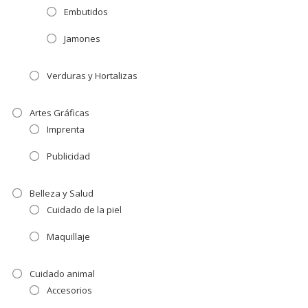
Embutidos
Jamones
Verduras y Hortalizas
Artes Gráficas
Imprenta
Publicidad
Belleza y Salud
Cuidado de la piel
Maquillaje
Cuidado animal
Accesorios