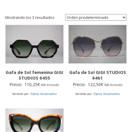
Mostrando los 3 resultados
Gafa de Sol femenina GIGI
Gafa de Sol GIGI STUDIOS
STUDIOS 6455
6461
Precio:
110,25
€
Precio:
122,50
€
IVA Incluido
IVA Incluido
Vendido por:
Óptica Vasconcellos
Vendido por:
Óptica Vasconcellos