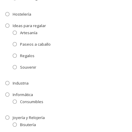
Hostelería
Ideas para regalar
Artesanía
Paseos a caballo
Regalos
Souvenir
Industria
Informática
Consumibles
Joyería y Relojería
Bisutería