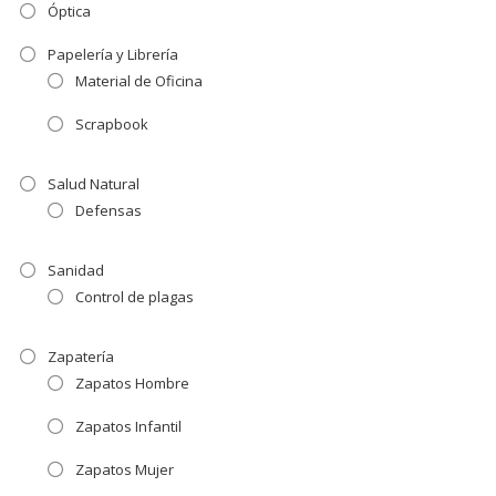
Óptica
Papelería y Librería
Material de Oficina
Scrapbook
Salud Natural
Defensas
Sanidad
Control de plagas
Zapatería
Zapatos Hombre
Zapatos Infantil
Zapatos Mujer