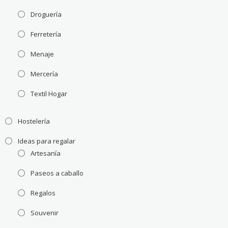
Droguería
Ferretería
Menaje
Mercería
Textil Hogar
Hostelería
Ideas para regalar
Artesanía
Paseos a caballo
Regalos
Souvenir