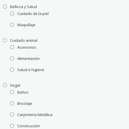
Belleza y Salud
Cuidado de la piel
Maquillaje
Cuidado animal
Accesorios
Alimentación
Salud e higiene
Hogar
Baños
Bricolaje
Carpintería Metálica
Construcción