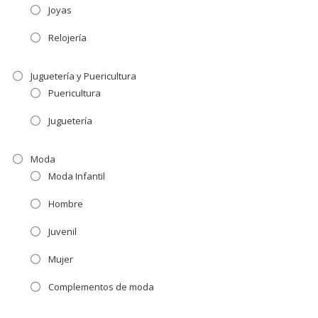
Joyas
Relojería
Juguetería y Puericultura
Puericultura
Juguetería
Moda
Moda Infantil
Hombre
Juvenil
Mujer
Complementos de moda