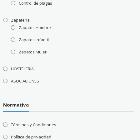
Control de plagas
Zapatería
Zapatos Hombre
Zapatos Infantil
Zapatos Mujer
HOSTELERÍA
ASOCIACIONES
Normativa
Términos y Condiciones
Política de privacidad