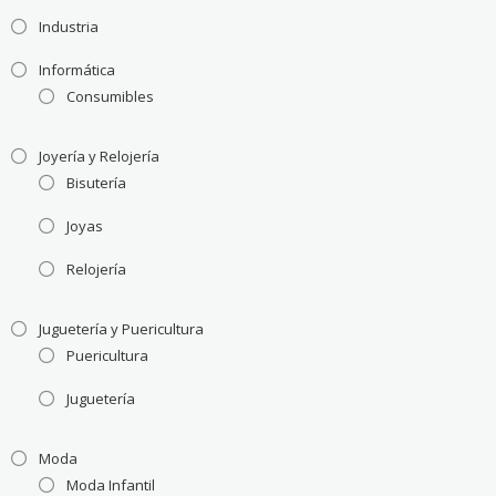
Industria
Informática
Consumibles
Joyería y Relojería
Bisutería
Joyas
Relojería
Juguetería y Puericultura
Puericultura
Juguetería
Moda
Moda Infantil