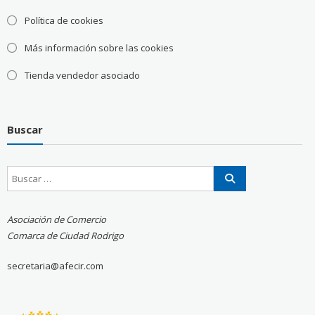
Política de cookies
Más información sobre las cookies
Tienda vendedor asociado
Buscar
Asociación de Comercio
Comarca de Ciudad Rodrigo
secretaria@afecir.com