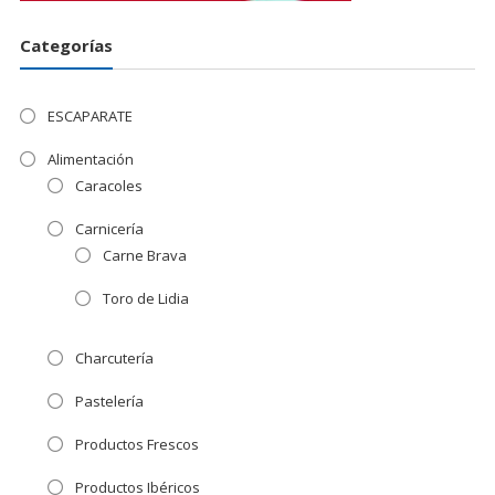
Categorías
ESCAPARATE
Alimentación
Caracoles
Carnicería
Carne Brava
Toro de Lidia
Charcutería
Pastelería
Productos Frescos
Productos Ibéricos