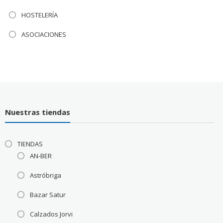
HOSTELERÍA
ASOCIACIONES
Nuestras tiendas
TIENDAS
AN-BER
Astróbriga
Bazar Satur
Calzados Jorvi