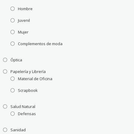
Hombre
Juvenil
Mujer
Complementos de moda
Óptica
Papelería y Librería
Material de Oficina
Scrapbook
Salud Natural
Defensas
Sanidad