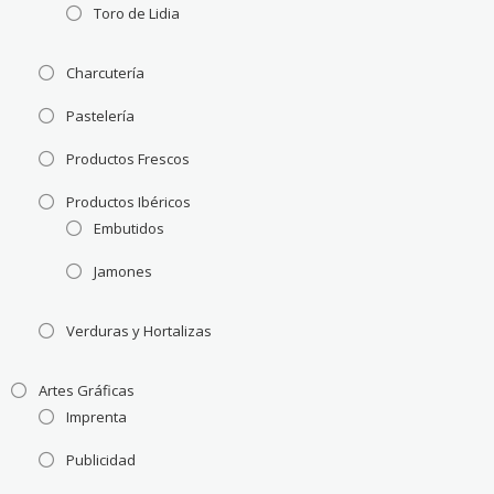
Toro de Lidia
Charcutería
Pastelería
Productos Frescos
Productos Ibéricos
Embutidos
Jamones
Verduras y Hortalizas
Artes Gráficas
Imprenta
Publicidad