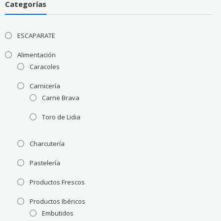
Categorías
ESCAPARATE
Alimentación
Caracoles
Carnicería
Carne Brava
Toro de Lidia
Charcutería
Pastelería
Productos Frescos
Productos Ibéricos
Embutidos