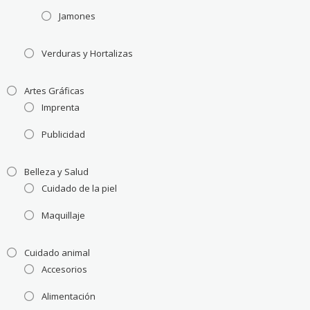
Jamones
Verduras y Hortalizas
Artes Gráficas
Imprenta
Publicidad
Belleza y Salud
Cuidado de la piel
Maquillaje
Cuidado animal
Accesorios
Alimentación