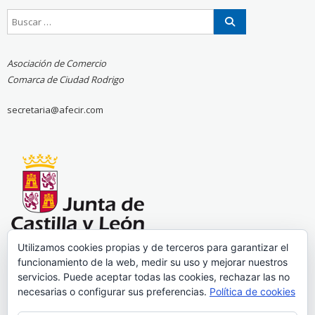
Asociación de Comercio
Comarca de Ciudad Rodrigo
secretaria@afecir.com
Utilizamos cookies propias y de terceros para garantizar el
funcionamiento de la web, medir su uso y mejorar nuestros
servicios. Puede aceptar todas las cookies, rechazar las no
necesarias o configurar sus preferencias.
Política de cookies