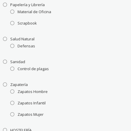
Papelería y Librería
Material de Oficina
Scrapbook
Salud Natural
Defensas
Sanidad
Control de plagas
Zapatería
Zapatos Hombre
Zapatos Infantil
Zapatos Mujer
HOSTELERÍA