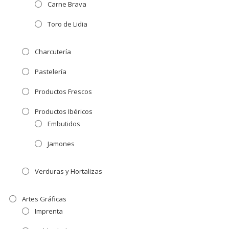
Carne Brava
Toro de Lidia
Charcutería
Pastelería
Productos Frescos
Productos Ibéricos
Embutidos
Jamones
Verduras y Hortalizas
Artes Gráficas
Imprenta