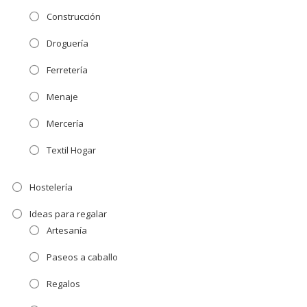
Construcción
Droguería
Ferretería
Menaje
Mercería
Textil Hogar
Hostelería
Ideas para regalar
Artesanía
Paseos a caballo
Regalos