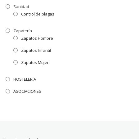
Sanidad
Control de plagas
Zapatería
Zapatos Hombre
Zapatos Infantil
Zapatos Mujer
HOSTELERÍA
ASOCIACIONES