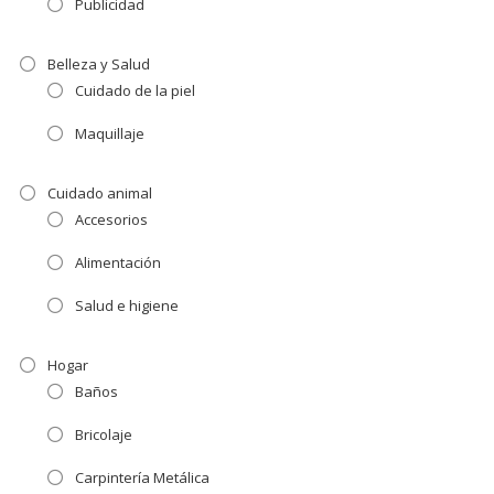
Publicidad
Belleza y Salud
Cuidado de la piel
Maquillaje
Cuidado animal
Accesorios
Alimentación
Salud e higiene
Hogar
Baños
Bricolaje
Carpintería Metálica