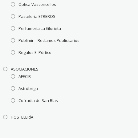
Óptica Vasconcellos
Pastelería ETREROS
Perfumería La Glorieta
Publimir – Reclamos Publicitarios
Regalos El Pórtico
ASOCIACIONES
AFECIR
Astróbriga
Cofradía de San Blas
HOSTELERÍA