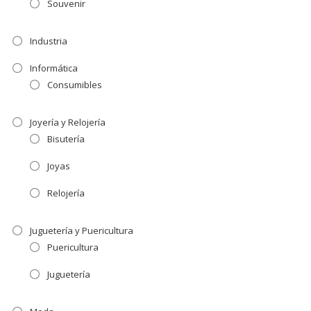
Souvenir
Industria
Informática
Consumibles
Joyería y Relojería
Bisutería
Joyas
Relojería
Juguetería y Puericultura
Puericultura
Juguetería