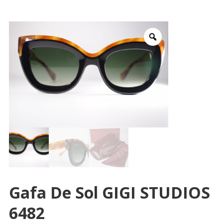
Gafa De Sol GIGI STUDIOS
6482