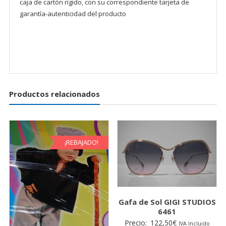
caja de cartón rígido, con su correspondiente tarjeta de
garantía-autenticidad del producto
Productos relacionados
¡REBAJADO!
Gafa de Sol GIGI STUDIOS
6461
Precio:
122,50
€
IVA Incluido