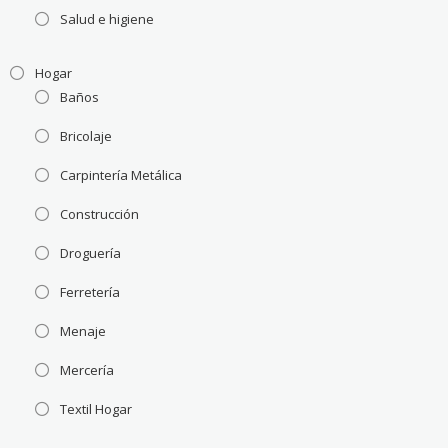
Salud e higiene
Hogar
Baños
Bricolaje
Carpintería Metálica
Construcción
Droguería
Ferretería
Menaje
Mercería
Textil Hogar