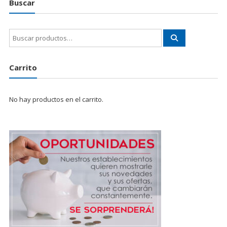
Buscar
Buscar
por:
Carrito
No hay productos en el carrito.