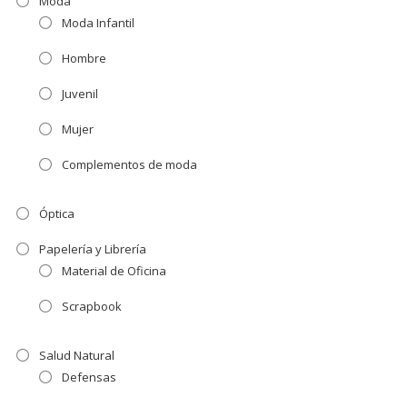
Moda
Moda Infantil
Hombre
Juvenil
Mujer
Complementos de moda
Óptica
Papelería y Librería
Material de Oficina
Scrapbook
Salud Natural
Defensas