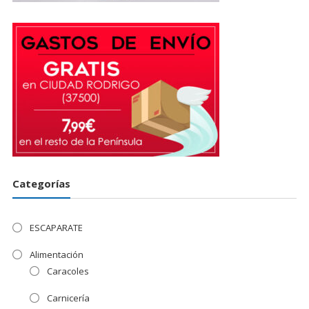
Categorías
ESCAPARATE
Alimentación
Caracoles
Carnicería