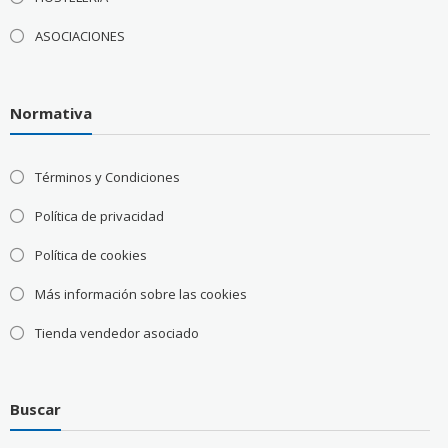
ASOCIACIONES
Normativa
Términos y Condiciones
Política de privacidad
Política de cookies
Más información sobre las cookies
Tienda vendedor asociado
Buscar