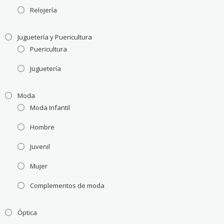
Relojería
Juguetería y Puericultura
Puericultura
Juguetería
Moda
Moda Infantil
Hombre
Juvenil
Mujer
Complementos de moda
Óptica