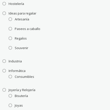
Hostelería
Ideas para regalar
Artesanía
Paseos a caballo
Regalos
Souvenir
Industria
Informática
Consumibles
Joyería y Relojería
Bisutería
Joyas