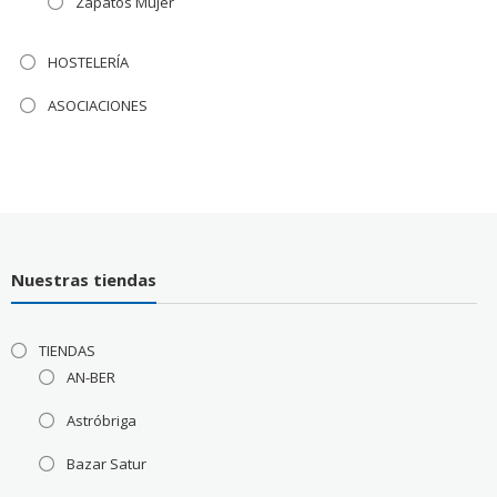
Zapatos Mujer
HOSTELERÍA
ASOCIACIONES
Nuestras tiendas
TIENDAS
AN-BER
Astróbriga
Bazar Satur