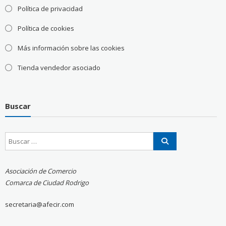
Política de privacidad
Política de cookies
Más información sobre las cookies
Tienda vendedor asociado
Buscar
Asociación de Comercio
Comarca de Ciudad Rodrigo
secretaria@afecir.com