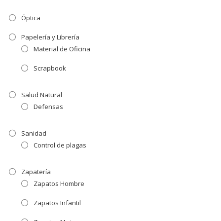
Óptica
Papelería y Librería
Material de Oficina
Scrapbook
Salud Natural
Defensas
Sanidad
Control de plagas
Zapatería
Zapatos Hombre
Zapatos Infantil