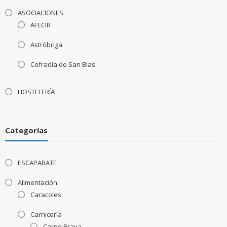
ASOCIACIONES
AFECIR
Astróbriga
Cofradía de San Blas
HOSTELERÍA
Categorías
ESCAPARATE
Alimentación
Caracoles
Carnicería
Carne Brava