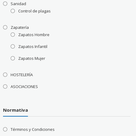
Sanidad
Control de plagas
Zapatería
Zapatos Hombre
Zapatos Infantil
Zapatos Mujer
HOSTELERÍA
ASOCIACIONES
Normativa
Términos y Condiciones