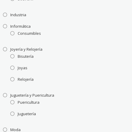
Industria
Informática
Consumibles
Joyería y Relojería
Bisutería
Joyas
Relojería
Juguetería y Puericultura
Puericultura
Juguetería
Moda