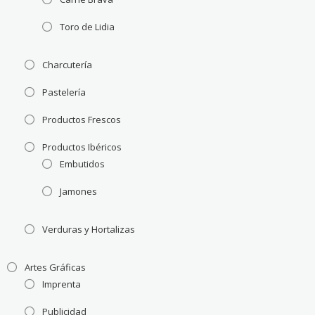
Toro de Lidia
Charcutería
Pastelería
Productos Frescos
Productos Ibéricos
Embutidos
Jamones
Verduras y Hortalizas
Artes Gráficas
Imprenta
Publicidad