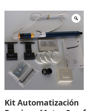
Kit Automatización