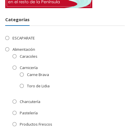
Categorías
ESCAPARATE
Alimentación
Caracoles
Carnicería
Carne Brava
Toro de Lidia
Charcutería
Pastelería
Productos Frescos