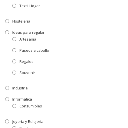
Textil Hogar
Hostelería
Ideas para regalar
Artesanía
Paseos a caballo
Regalos
Souvenir
Industria
Informática
Consumibles
Joyería y Relojería