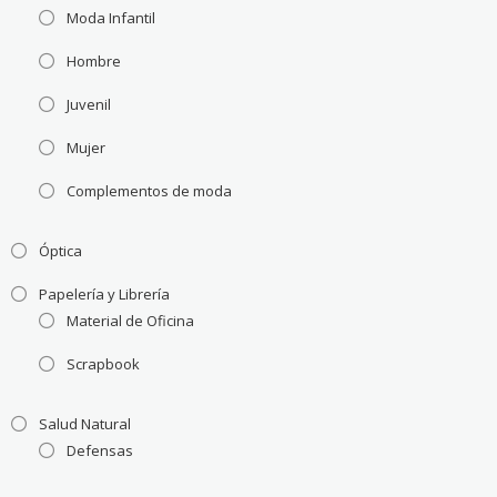
Moda Infantil
Hombre
Juvenil
Mujer
Complementos de moda
Óptica
Papelería y Librería
Material de Oficina
Scrapbook
Salud Natural
Defensas