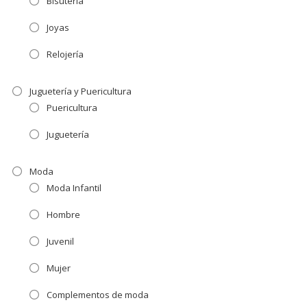
Bisutería
Joyas
Relojería
Juguetería y Puericultura
Puericultura
Juguetería
Moda
Moda Infantil
Hombre
Juvenil
Mujer
Complementos de moda