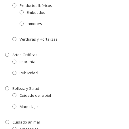
Productos Ibéricos
Embutidos
Jamones
Verduras y Hortalizas
Artes Gráficas
Imprenta
Publicidad
Belleza y Salud
Cuidado de la piel
Maquillaje
Cuidado animal