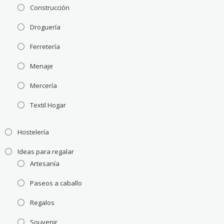
Construcción
Droguería
Ferretería
Menaje
Mercería
Textil Hogar
Hostelería
Ideas para regalar
Artesanía
Paseos a caballo
Regalos
Souvenir