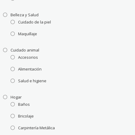
Belleza y Salud
Cuidado de la piel
Maquillaje
Cuidado animal
Accesorios
Alimentación
Salud e higiene
Hogar
Baños
Bricolaje
Carpintería Metálica