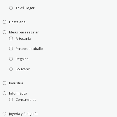
Textil Hogar
Hostelería
Ideas para regalar
Artesanía
Paseos a caballo
Regalos
Souvenir
Industria
Informática
Consumibles
Joyería y Relojería