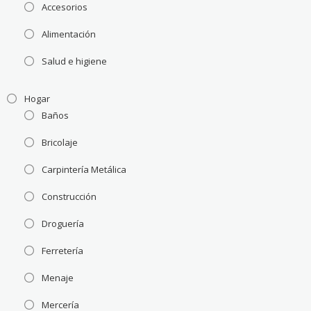
Accesorios
Alimentación
Salud e higiene
Hogar
Baños
Bricolaje
Carpintería Metálica
Construcción
Droguería
Ferretería
Menaje
Mercería