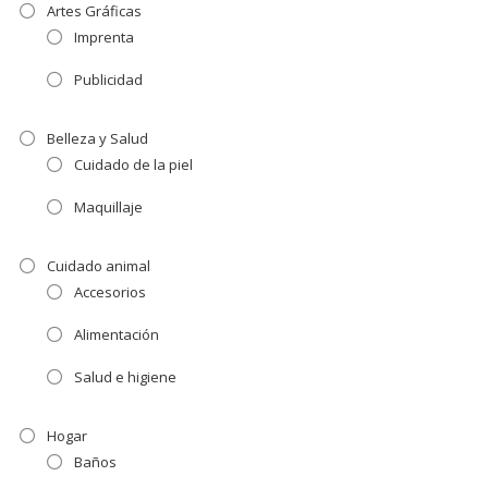
Artes Gráficas
Imprenta
Publicidad
Belleza y Salud
Cuidado de la piel
Maquillaje
Cuidado animal
Accesorios
Alimentación
Salud e higiene
Hogar
Baños