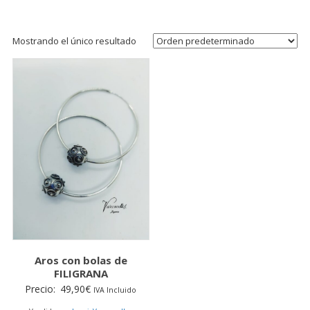
Mostrando el único resultado
Aros con bolas de
FILIGRANA
Precio:
49,90
€
IVA Incluido