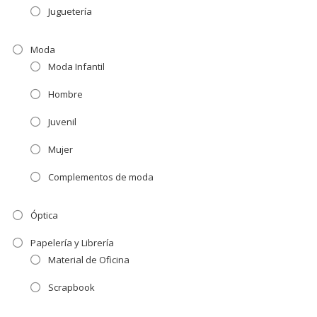
Juguetería
Moda
Moda Infantil
Hombre
Juvenil
Mujer
Complementos de moda
Óptica
Papelería y Librería
Material de Oficina
Scrapbook