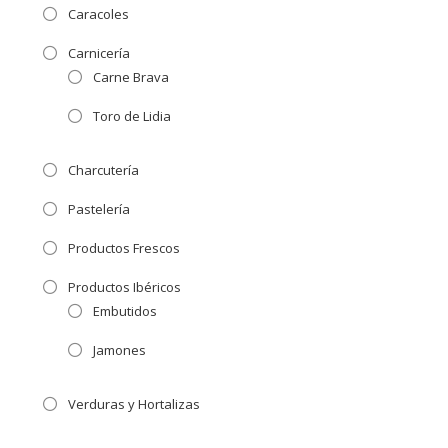
Caracoles
Carnicería
Carne Brava
Toro de Lidia
Charcutería
Pastelería
Productos Frescos
Productos Ibéricos
Embutidos
Jamones
Verduras y Hortalizas