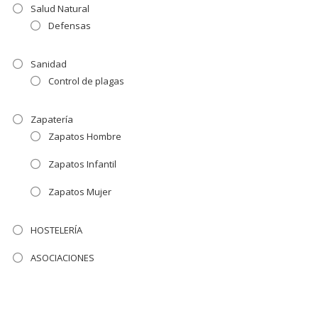
Salud Natural
Defensas
Sanidad
Control de plagas
Zapatería
Zapatos Hombre
Zapatos Infantil
Zapatos Mujer
HOSTELERÍA
ASOCIACIONES