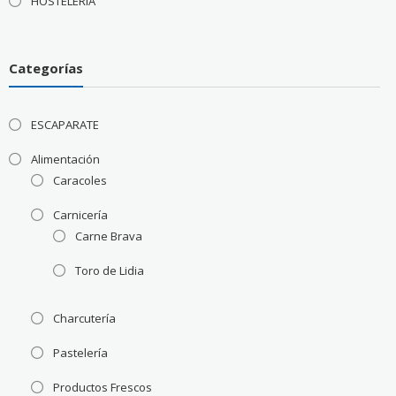
HOSTELERÍA
Categorías
ESCAPARATE
Alimentación
Caracoles
Carnicería
Carne Brava
Toro de Lidia
Charcutería
Pastelería
Productos Frescos