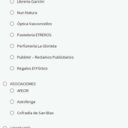
Librería Garzón
Nuri Natura
Óptica Vasconcellos
Pastelería ETREROS
Perfumería La Glorieta
Publimir – Reclamos Publicitarios
Regalos El Pórtico
ASOCIACIONES
AFECIR
Astróbriga
Cofradía de San Blas