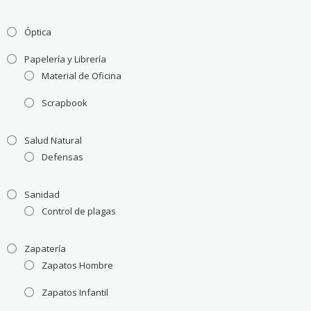
Óptica
Papelería y Librería
Material de Oficina
Scrapbook
Salud Natural
Defensas
Sanidad
Control de plagas
Zapatería
Zapatos Hombre
Zapatos Infantil