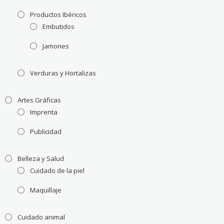
Productos Ibéricos
Embutidos
Jamones
Verduras y Hortalizas
Artes Gráficas
Imprenta
Publicidad
Belleza y Salud
Cuidado de la piel
Maquillaje
Cuidado animal