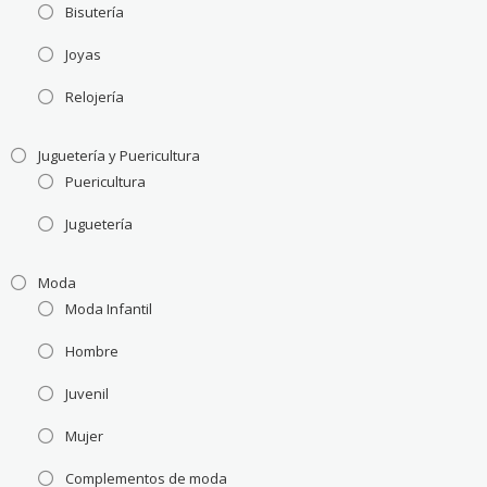
Bisutería
Joyas
Relojería
Juguetería y Puericultura
Puericultura
Juguetería
Moda
Moda Infantil
Hombre
Juvenil
Mujer
Complementos de moda