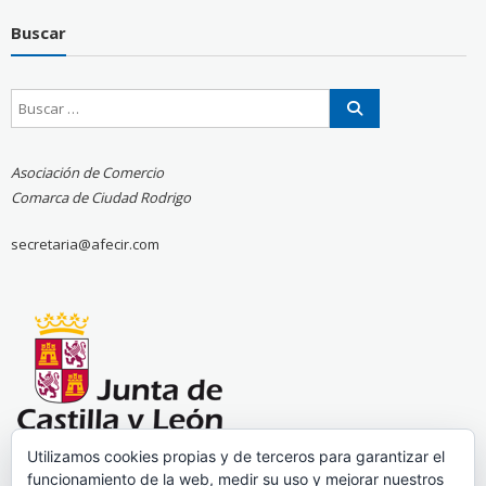
Buscar
Asociación de Comercio
Comarca de Ciudad Rodrigo
secretaria@afecir.com
Utilizamos cookies propias y de terceros para garantizar el
funcionamiento de la web, medir su uso y mejorar nuestros