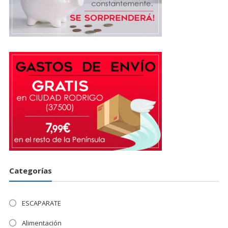
Categorías
ESCAPARATE
Alimentación