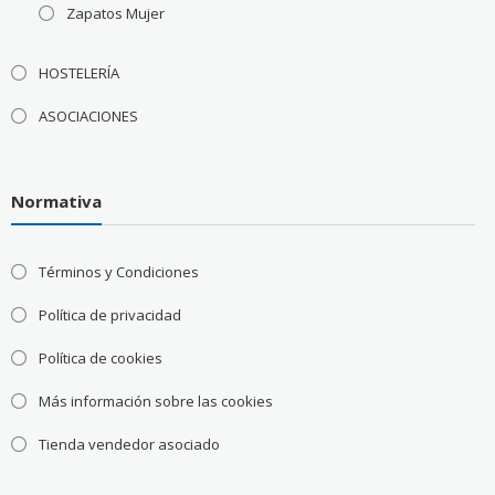
Zapatos Mujer
HOSTELERÍA
ASOCIACIONES
Normativa
Términos y Condiciones
Política de privacidad
Política de cookies
Más información sobre las cookies
Tienda vendedor asociado