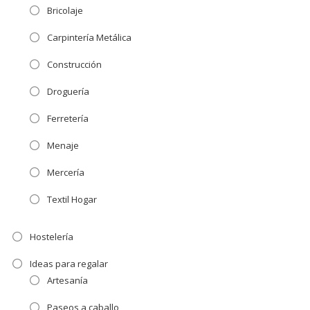
Bricolaje
Carpintería Metálica
Construcción
Droguería
Ferretería
Menaje
Mercería
Textil Hogar
Hostelería
Ideas para regalar
Artesanía
Paseos a caballo