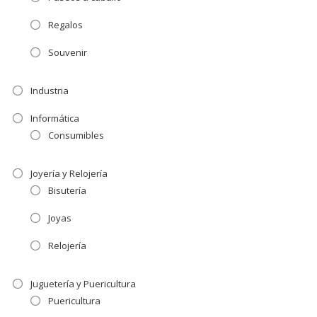
Regalos
Souvenir
Industria
Informática
Consumibles
Joyería y Relojería
Bisutería
Joyas
Relojería
Juguetería y Puericultura
Puericultura