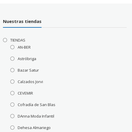
Nuestras tiendas
TIENDAS
AN-BER
Astróbriga
Bazar Satur
Calzados Jorvi
CEVEMIR
Cofradía de San Blas
DAnna Moda Infantil
Dehesa Almariego