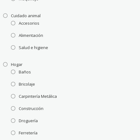
Cuidado animal
Accesorios
Alimentación
Salud e higiene
Hogar
Baños
Bricolaje
Carpintería Metálica
Construcción
Droguería
Ferretería