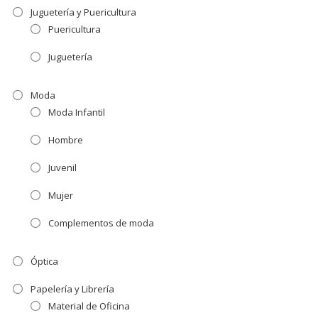
Juguetería y Puericultura
Puericultura
Juguetería
Moda
Moda Infantil
Hombre
Juvenil
Mujer
Complementos de moda
Óptica
Papelería y Librería
Material de Oficina