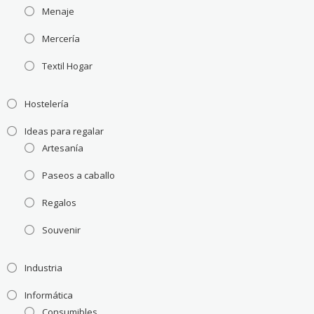
Menaje
Mercería
Textil Hogar
Hostelería
Ideas para regalar
Artesanía
Paseos a caballo
Regalos
Souvenir
Industria
Informática
Consumibles