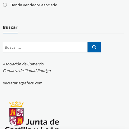
Tienda vendedor asociado
Buscar
Asociación de Comercio
Comarca de Ciudad Rodrigo
secretaria@afecir.com