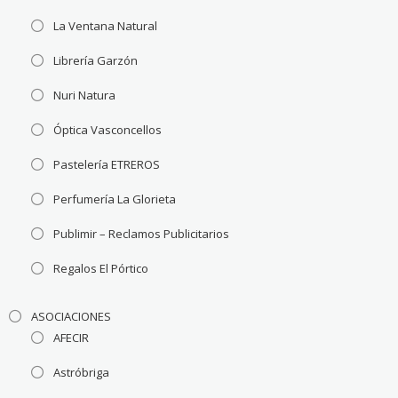
La Ventana Natural
Librería Garzón
Nuri Natura
Óptica Vasconcellos
Pastelería ETREROS
Perfumería La Glorieta
Publimir – Reclamos Publicitarios
Regalos El Pórtico
ASOCIACIONES
AFECIR
Astróbriga