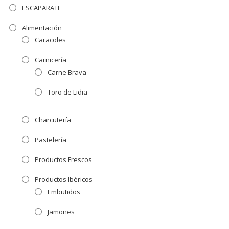
ESCAPARATE
Alimentación
Caracoles
Carnicería
Carne Brava
Toro de Lidia
Charcutería
Pastelería
Productos Frescos
Productos Ibéricos
Embutidos
Jamones