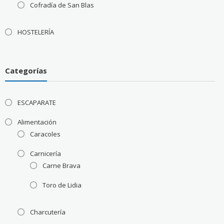
Cofradía de San Blas
HOSTELERÍA
Categorías
ESCAPARATE
Alimentación
Caracoles
Carnicería
Carne Brava
Toro de Lidia
Charcutería