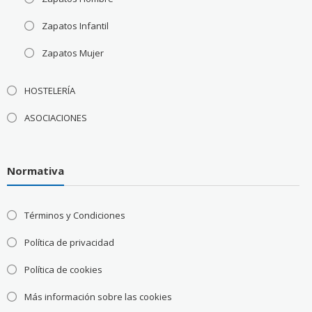
Zapatos Infantil
Zapatos Mujer
HOSTELERÍA
ASOCIACIONES
Normativa
Términos y Condiciones
Política de privacidad
Política de cookies
Más información sobre las cookies