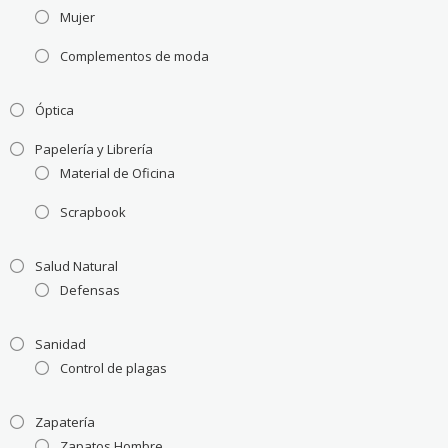
Mujer
Complementos de moda
Óptica
Papelería y Librería
Material de Oficina
Scrapbook
Salud Natural
Defensas
Sanidad
Control de plagas
Zapatería
Zapatos Hombre