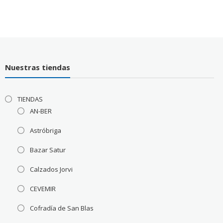
Nuestras tiendas
TIENDAS
AN-BER
Astróbriga
Bazar Satur
Calzados Jorvi
CEVEMIR
Cofradía de San Blas