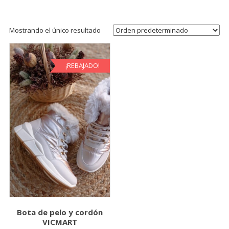
Mostrando el único resultado
¡REBAJADO!
Bota de pelo y cordón
VICMART