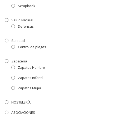
Scrapbook
Salud Natural
Defensas
Sanidad
Control de plagas
Zapatería
Zapatos Hombre
Zapatos Infantil
Zapatos Mujer
HOSTELERÍA
ASOCIACIONES