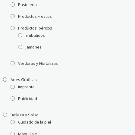
Pastelería
Productos Frescos
Productos Ibéricos
Embutidos
Jamones
Verduras y Hortalizas
Artes Gráficas
Imprenta
Publicidad
Belleza y Salud
Cuidado de la piel
Maquillaje