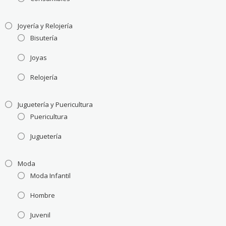
Joyería y Relojería
Bisutería
Joyas
Relojería
Juguetería y Puericultura
Puericultura
Juguetería
Moda
Moda Infantil
Hombre
Juvenil