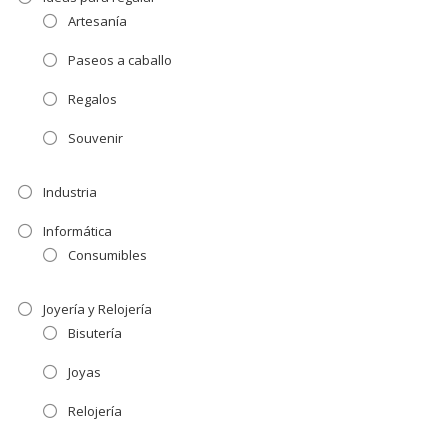
Artesanía
Paseos a caballo
Regalos
Souvenir
Industria
Informática
Consumibles
Joyería y Relojería
Bisutería
Joyas
Relojería