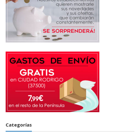
Categorías