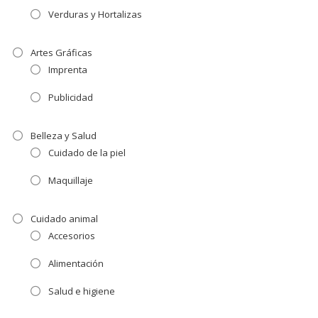
Verduras y Hortalizas
Artes Gráficas
Imprenta
Publicidad
Belleza y Salud
Cuidado de la piel
Maquillaje
Cuidado animal
Accesorios
Alimentación
Salud e higiene