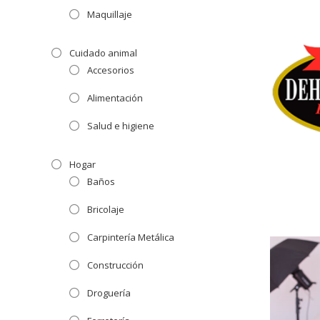
Maquillaje
Cuidado animal
Accesorios
Alimentación
Salud e higiene
Hogar
Baños
Bricolaje
Carpintería Metálica
Construcción
Droguería