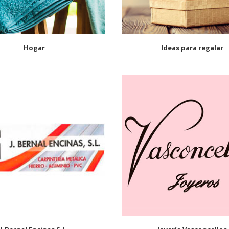
Hogar
Ideas para regalar