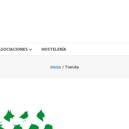
ASOCIACIONES
HOSTELERÍA
Inicio
/ Tienda