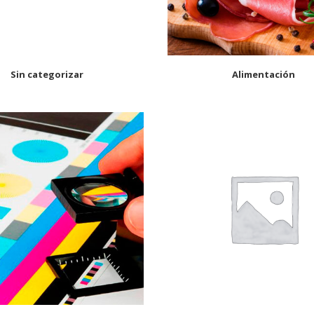
Sin categorizar
Alimentación