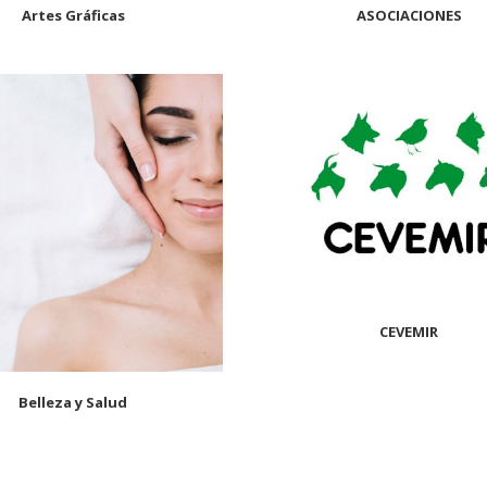
Artes Gráficas
ASOCIACIONES
CEVEMIR
Belleza y Salud