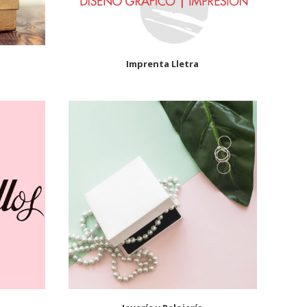
Imprenta Lletra