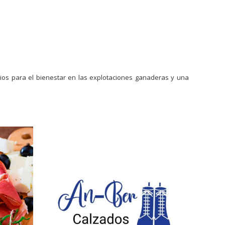
ios para el bienestar en las explotaciones ganaderas y una