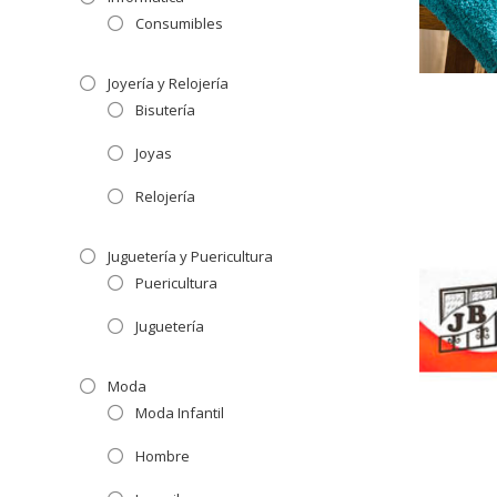
Consumibles
Joyería y Relojería
Bisutería
Joyas
Relojería
Juguetería y Puericultura
Puericultura
Juguetería
Moda
Moda Infantil
Hombre