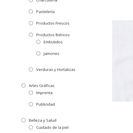
Charcutería
Pastelería
Productos Frescos
Productos Ibéricos
Embutidos
Jamones
Verduras y Hortalizas
Artes Gráficas
Imprenta
Publicidad
Belleza y Salud
Cuidado de la piel