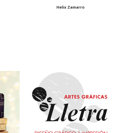
Helix Zamarro