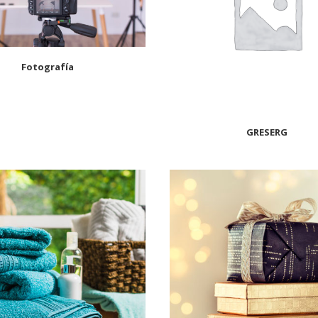
Fotografía
GRESERG