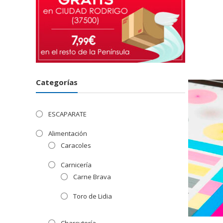
Categorías
ESCAPARATE
Alimentación
Caracoles
Carnicería
Carne Brava
Toro de Lidia