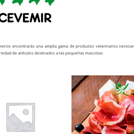
mercio encontrarás una amplia gama de productos veterinarios necesar
riedad de artículos destinados a las pequeñas mascotas