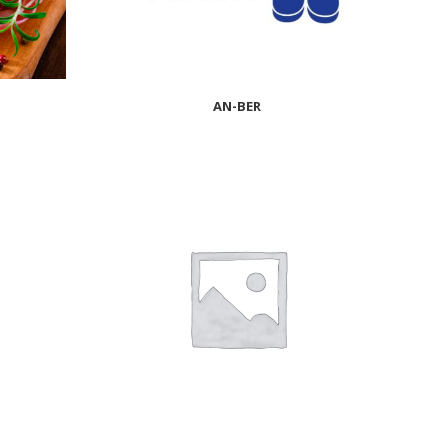
AN-BER