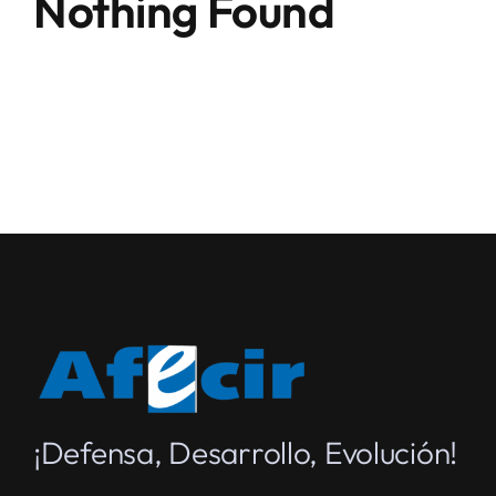
Nothing Found
CONTACTO
¡Defensa, Desarrollo, Evolución!