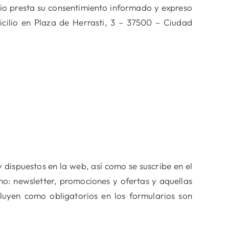
rio presta su consentimiento informado y expreso
ilio en Plaza de Herrasti, 3 – 37500 – Ciudad
 dispuestos en la web, así como se suscribe en el
mo: newsletter, promociones y ofertas y aquellas
luyen como obligatorios en los formularios son