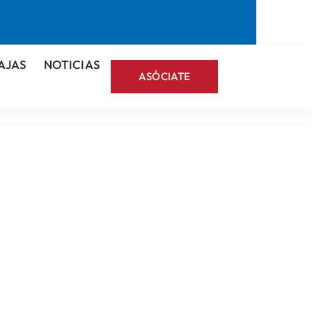
AJAS
NOTICIAS
ASÓCIATE