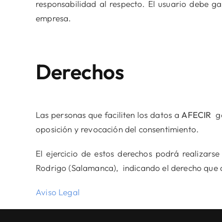
responsabilidad al respecto. El usuario debe ga
empresa.
Derechos
Las personas que faciliten los datos a
AFECIR
go
oposición y revocación del consentimiento.
El ejercicio de estos derechos podrá realizar
Rodrigo (Salamanca), indicando el derecho que d
Aviso Legal