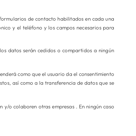
 formularios de contacto habilitados en cada una
rónico y el teléfono y los campos necesarios para
 los datos serán cedidos o compartidos a ningún
tenderá como que el usuario da el consentimiento
tos, así como a la transferencia de datos que se
en y/o colaboren otras empresas . En ningún caso