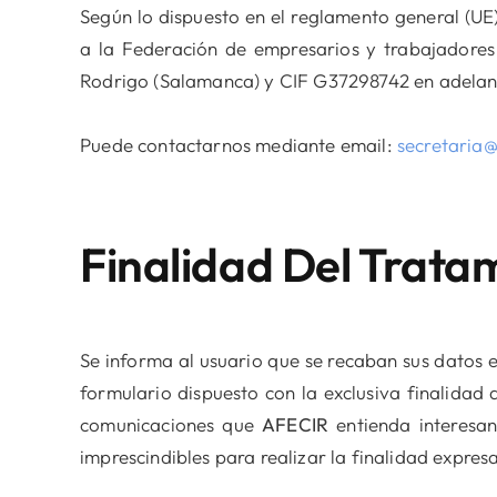
Según lo dispuesto en el reglamento general (UE
a la Federación de empresarios y trabajadore
Rodrigo (Salamanca) y CIF G37298742 en adela
Puede contactarnos mediante email:
secretaria
Finalidad Del Trata
Se informa al usuario que se recaban sus datos e
formulario dispuesto con la exclusiva finalidad
comunicaciones que
AFECIR
entienda interesan
imprescindibles para realizar la finalidad expre