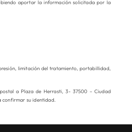
ebiendo aportar la información solicitada por la
resión, limitación del tratamiento, portabillidad,
postal a Plaza de Herrasti, 3- 37500 – Ciudad
 confirmar su identidad.