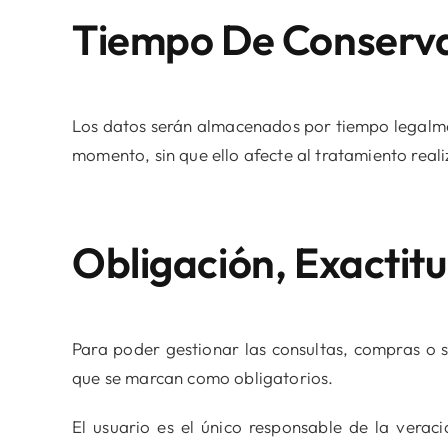
Tiempo De Conserva
Los datos serán almacenados por tiempo legalment
momento, sin que ello afecte al tratamiento rea
Obligación, Exactit
Para poder gestionar las consultas, compras o s
que se marcan como obligatorios.
El usuario es el único responsable de la verac